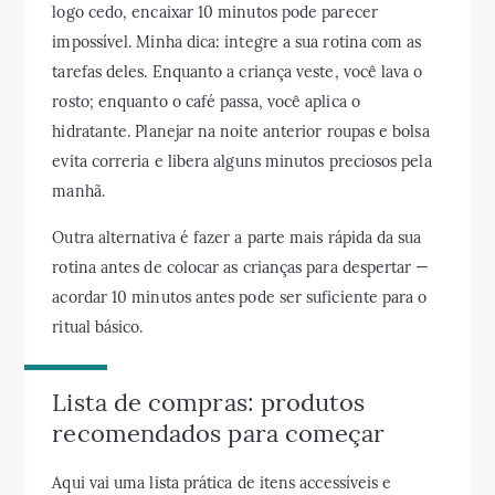
logo cedo, encaixar 10 minutos pode parecer
impossível. Minha dica: integre a sua rotina com as
tarefas deles. Enquanto a criança veste, você lava o
rosto; enquanto o café passa, você aplica o
hidratante. Planejar na noite anterior roupas e bolsa
evita correria e libera alguns minutos preciosos pela
manhã.
Outra alternativa é fazer a parte mais rápida da sua
rotina antes de colocar as crianças para despertar —
acordar 10 minutos antes pode ser suficiente para o
ritual básico.
Lista de compras: produtos
recomendados para começar
Aqui vai uma lista prática de itens accessíveis e