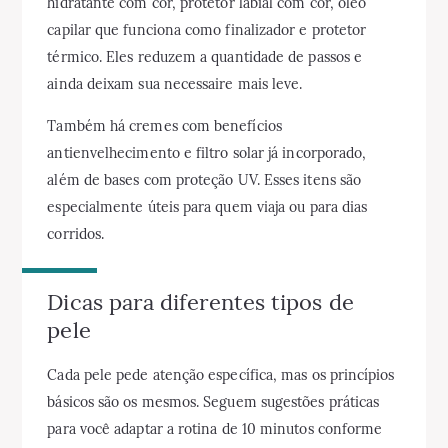
hidratante com cor, protetor labial com cor, óleo
capilar que funciona como finalizador e protetor
térmico. Eles reduzem a quantidade de passos e
ainda deixam sua necessaire mais leve.
Também há cremes com benefícios
antienvelhecimento e filtro solar já incorporado,
além de bases com proteção UV. Esses itens são
especialmente úteis para quem viaja ou para dias
corridos.
Dicas para diferentes tipos de
pele
Cada pele pede atenção específica, mas os princípios
básicos são os mesmos. Seguem sugestões práticas
para você adaptar a rotina de 10 minutos conforme