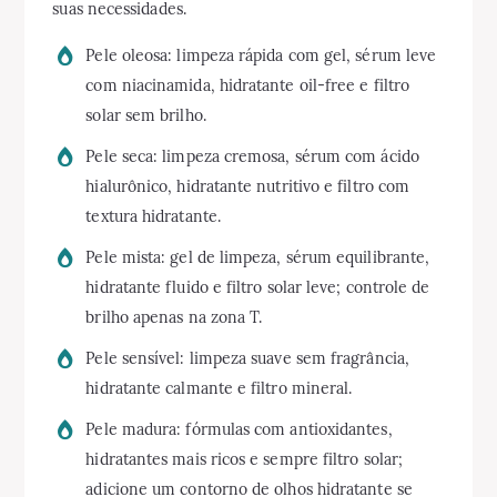
suas necessidades.
Pele oleosa: limpeza rápida com gel, sérum leve
com niacinamida, hidratante oil-free e filtro
solar sem brilho.
Pele seca: limpeza cremosa, sérum com ácido
hialurônico, hidratante nutritivo e filtro com
textura hidratante.
Pele mista: gel de limpeza, sérum equilibrante,
hidratante fluido e filtro solar leve; controle de
brilho apenas na zona T.
Pele sensível: limpeza suave sem fragrância,
hidratante calmante e filtro mineral.
Pele madura: fórmulas com antioxidantes,
hidratantes mais ricos e sempre filtro solar;
adicione um contorno de olhos hidratante se