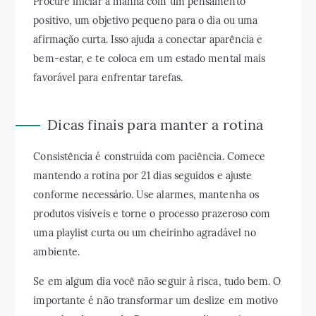
Procure iniciar a manhã com um pensamento
positivo, um objetivo pequeno para o dia ou uma
afirmação curta. Isso ajuda a conectar aparência e
bem-estar, e te coloca em um estado mental mais
favorável para enfrentar tarefas.
Dicas finais para manter a rotina
Consistência é construída com paciência. Comece
mantendo a rotina por 21 dias seguidos e ajuste
conforme necessário. Use alarmes, mantenha os
produtos visíveis e torne o processo prazeroso com
uma playlist curta ou um cheirinho agradável no
ambiente.
Se em algum dia você não seguir à risca, tudo bem. O
importante é não transformar um deslize em motivo