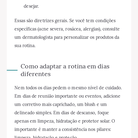
desejar.
Essas são diretrizes gerais. Se você tem condições
específicas (acne severa, rosácea, alergias), consulte
um dermatologista para personalizar os produtos da
sua rotina.
Como adaptar a rotina em dias
diferentes
Nem todos os dias pedem o mesmo nível de cuidado.
Em dias de reunião importante ou eventos, adicione
um corretivo mais caprichado, um blush e um
delineado simples. Em dias de descanso, foque
apenas em limpeza, hidratação e protetor solar. O
importante é manter a consistência nos pilares:
limpeza, hidratação e proteção.