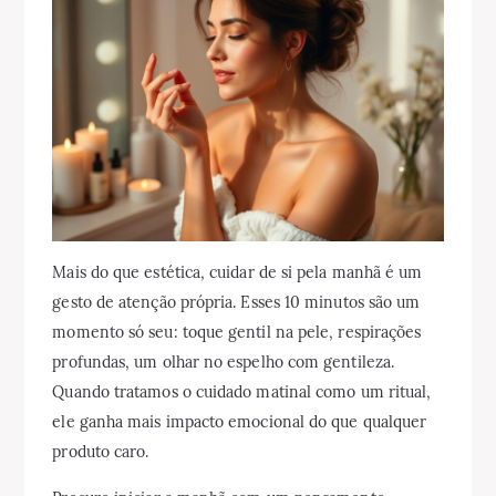
Mais do que estética, cuidar de si pela manhã é um
gesto de atenção própria. Esses 10 minutos são um
momento só seu: toque gentil na pele, respirações
profundas, um olhar no espelho com gentileza.
Quando tratamos o cuidado matinal como um ritual,
ele ganha mais impacto emocional do que qualquer
produto caro.