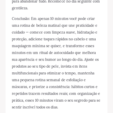
para abandonar tudo. Recomece no dia seguinte com
gentileza.
Conclusão: Em apenas 10 minutos você pode criar
uma rotina de beleza matinal que une praticidade e
cuidado — comece com limpeza suave, hidratação e
proteção, adicione toques rápidos no cabelo e uma
maquiagem mínima se quiser, e transforme esses
minutos em um ritual de autocuidado que melhora
sua aparência e seu humor ao longo do dia. Ajuste os
produtos ao seu tipo de pele, invista em itens
multifuncionais para otimizar o tempo, mantenha
uma pequena rotina semanal de esfoliação e
máscaras, e priorize a consistência: hábitos curtos e
repetidos trazem resultados reais; com organização e
prática, esses 10 minutos viram o seu segredo para se
sentir incrível todos os dias.