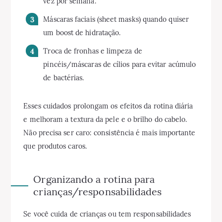
vez por semana.
Máscaras faciais (sheet masks) quando quiser
um boost de hidratação.
Troca de fronhas e limpeza de
pincéis/máscaras de cílios para evitar acúmulo
de bactérias.
Esses cuidados prolongam os efeitos da rotina diária
e melhoram a textura da pele e o brilho do cabelo.
Não precisa ser caro: consistência é mais importante
que produtos caros.
Organizando a rotina para
crianças/responsabilidades
Se você cuida de crianças ou tem responsabilidades