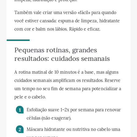
Também vale criar uma versão «fácil» para quando
você estiver cansada: espuma de limpeza, hidratante
com cor e balm nos lábios. Rápido e eficaz.
Pequenas rotinas, grandes
resultados: cuidados semanais
A rotina matinal de 10 minutos é a base, mas alguns
cuidados semanais amplificam os resultados. Reserve
um tempo no seu fim de semana para potencializar a
pele e o cabelo.
Esfoliação suave 1–2x por semana para renovar
células (não exagerar).
Máscara hidratante ou nutritiva no cabelo uma