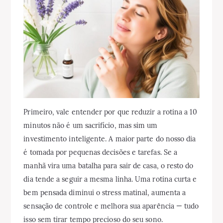
Primeiro, vale entender por que reduzir a rotina a 10
minutos não é um sacrifício, mas sim um
investimento inteligente. A maior parte do nosso dia
é tomada por pequenas decisões e tarefas. Se a
manhã vira uma batalha para sair de casa, o resto do
dia tende a seguir a mesma linha. Uma rotina curta e
bem pensada diminui o stress matinal, aumenta a
sensação de controle e melhora sua aparência — tudo
isso sem tirar tempo precioso do seu sono.