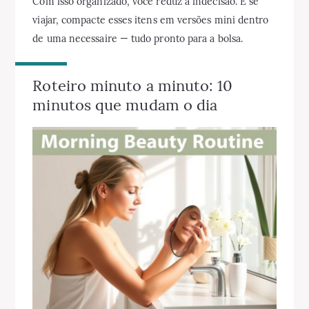
Com isso organizado, você reduz a indecisão. E se
viajar, compacte esses itens em versões mini dentro
de uma necessaire — tudo pronto para a bolsa.
Roteiro minuto a minuto: 10
minutos que mudam o dia