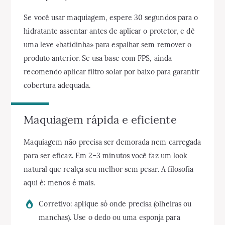
Se você usar maquiagem, espere 30 segundos para o
hidratante assentar antes de aplicar o protetor, e dê
uma leve «batidinha» para espalhar sem remover o
produto anterior. Se usa base com FPS, ainda
recomendo aplicar filtro solar por baixo para garantir
cobertura adequada.
Maquiagem rápida e eficiente
Maquiagem não precisa ser demorada nem carregada
para ser eficaz. Em 2–3 minutos você faz um look
natural que realça seu melhor sem pesar. A filosofia
aqui é: menos é mais.
Corretivo: aplique só onde precisa (olheiras ou
manchas). Use o dedo ou uma esponja para