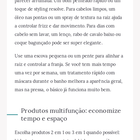
parecer arrumada. Um bom penteado rápido ou um
toque de styling resolve. Para cabelos limpos, um
óleo nas pontas ou um spray de textura na raiz ajuda
a controlar frizz e dar movimento. Para dias com
cabelo sem lavar, um lenço, rabo de cavalo baixo ou
coque bagunçado pode ser super elegante.
Use uma escova pequena ou um pente para alinhar a
raiz e controlar a franja. Se você tem mais tempo
uma vez por semana, um tratamento rápido com
máscara durante o banho melhora a aparência geral,
mas na pressa, o básico já funciona muito bem.
Produtos multifunção: economize
tempo e espaço
Escolha produtos 2 em 1 ou 3 em 1 quando possível: