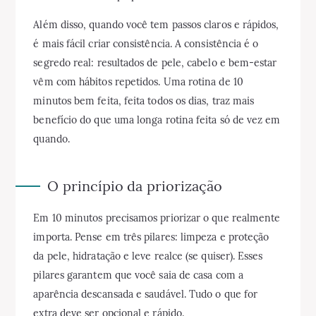
Além disso, quando você tem passos claros e rápidos,
é mais fácil criar consistência. A consistência é o
segredo real: resultados de pele, cabelo e bem-estar
vêm com hábitos repetidos. Uma rotina de 10
minutos bem feita, feita todos os dias, traz mais
benefício do que uma longa rotina feita só de vez em
quando.
O princípio da priorização
Em 10 minutos precisamos priorizar o que realmente
importa. Pense em três pilares: limpeza e proteção
da pele, hidratação e leve realce (se quiser). Esses
pilares garantem que você saia de casa com a
aparência descansada e saudável. Tudo o que for
extra deve ser opcional e rápido.