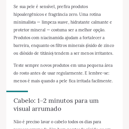
Se sua pele é sensível, prefira produtos
hipoalergênicos e fragrância zero. Uma rotina
minimalista — limpeza suave, hidratante calmante e
protetor mineral — costuma ser a melhor opção.
Produtos com niacinamida ajudam a fortalecer a
barreira, enquanto os filtros minerais (óxido de zinco
ou dióxido de titânio) tendem a ser menos irritantes.
Teste sempre novos produtos em uma pequena área
do rosto antes de usar regularmente. E lembre-se:
menos é mais quando a pele fica irritada facilmente.
Cabelo: 1–2 minutos para um
visual arrumado
Não é preciso lavar o cabelo todos os dias para