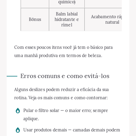
químico)
Balm labial
Acabamento rápido e
Bônus
hidratante e
natural
rímel
Com esses poucos itens você já tem o básico para
uma manhã produtiva em termos de beleza.
Erros comuns e como evitá-los
Alguns deslizes podem reduzir a eficácia da sua
rotina. Veja os mais comuns e como contornar:
Pular o filtro solar — o maior erro; sempre
aplique.
Usar produtos demais — camadas demais podem