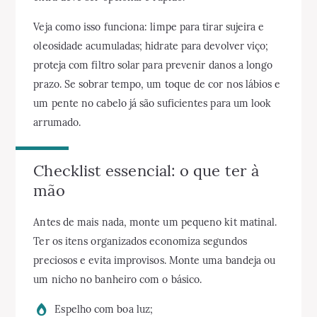
Veja como isso funciona: limpe para tirar sujeira e
oleosidade acumuladas; hidrate para devolver viço;
proteja com filtro solar para prevenir danos a longo
prazo. Se sobrar tempo, um toque de cor nos lábios e
um pente no cabelo já são suficientes para um look
arrumado.
Checklist essencial: o que ter à
mão
Antes de mais nada, monte um pequeno kit matinal.
Ter os itens organizados economiza segundos
preciosos e evita improvisos. Monte uma bandeja ou
um nicho no banheiro com o básico.
Espelho com boa luz;