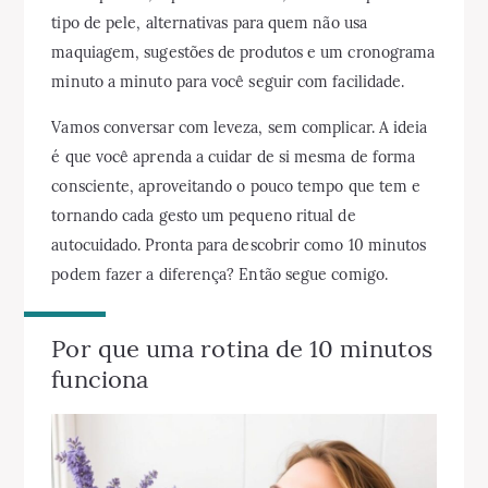
tipo de pele, alternativas para quem não usa
maquiagem, sugestões de produtos e um cronograma
minuto a minuto para você seguir com facilidade.
Vamos conversar com leveza, sem complicar. A ideia
é que você aprenda a cuidar de si mesma de forma
consciente, aproveitando o pouco tempo que tem e
tornando cada gesto um pequeno ritual de
autocuidado. Pronta para descobrir como 10 minutos
podem fazer a diferença? Então segue comigo.
Por que uma rotina de 10 minutos
funciona