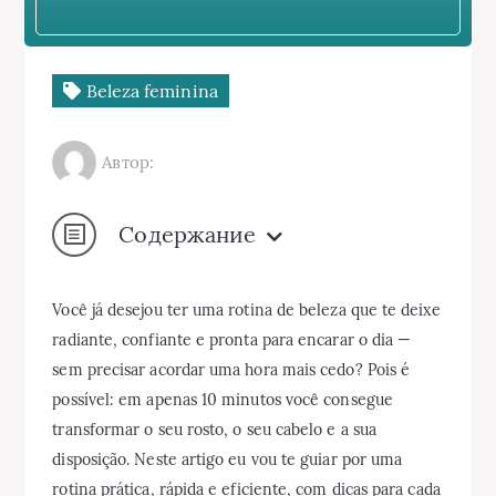
Beleza feminina
Автор:
Содержание
Você já desejou ter uma rotina de beleza que te deixe
radiante, confiante e pronta para encarar o dia —
sem precisar acordar uma hora mais cedo? Pois é
possível: em apenas 10 minutos você consegue
transformar o seu rosto, o seu cabelo e a sua
disposição. Neste artigo eu vou te guiar por uma
rotina prática, rápida e eficiente, com dicas para cada