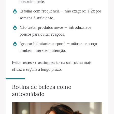
obstruir a pele.
Esfoliar com frequência — não exagere; 1–2x por
semana é suficiente.
Não testar produtos novos — introduza aos
poucos para evitar reações.
Ignorar hidratante corporal — mãos e pescoço
também merecem atenção.
Evitar esses erros simples torna sua rotina mais
eficaz e segura a longo prazo.
Rotina de beleza como
autocuidado