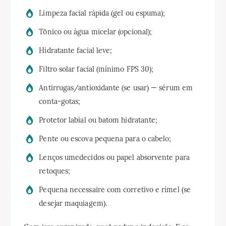
Limpeza facial rápida (gel ou espuma);
Tônico ou água micelar (opcional);
Hidratante facial leve;
Filtro solar facial (mínimo FPS 30);
Antirrugas/antioxidante (se usar) — sérum em
conta-gotas;
Protetor labial ou batom hidratante;
Pente ou escova pequena para o cabelo;
Lenços umedecidos ou papel absorvente para
retoques;
Pequena necessaire com corretivo e rímel (se
desejar maquiagem).