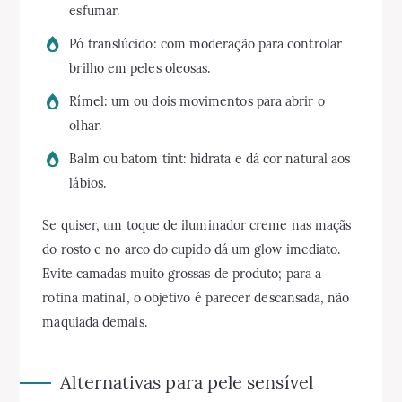
esfumar.
Pó translúcido: com moderação para controlar
brilho em peles oleosas.
Rímel: um ou dois movimentos para abrir o
olhar.
Balm ou batom tint: hidrata e dá cor natural aos
lábios.
Se quiser, um toque de iluminador creme nas maçãs
do rosto e no arco do cupido dá um glow imediato.
Evite camadas muito grossas de produto; para a
rotina matinal, o objetivo é parecer descansada, não
maquiada demais.
Alternativas para pele sensível